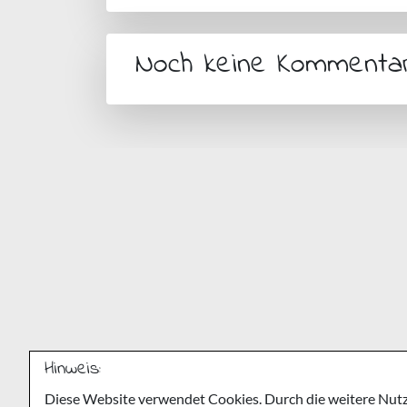
Noch keine Kommenta
Hinweis:
Diese Website verwendet Cookies. Durch die weitere Nutz