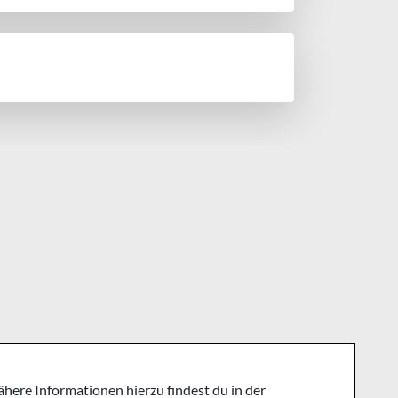
ere Informationen hierzu findest du in der