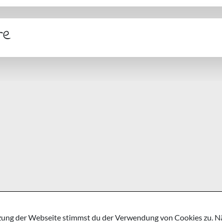
re
ung der Webseite stimmst du der Verwendung von Cookies zu. Näh