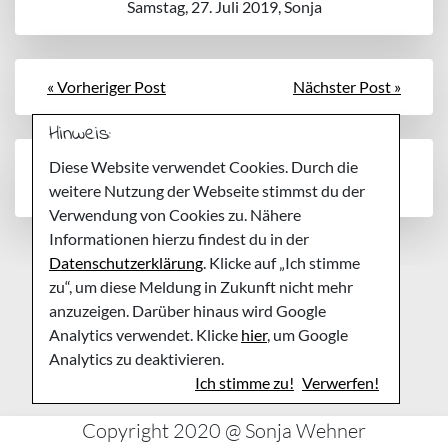
Samstag, 27. Juli 2019, Sonja
« Vorheriger Post
Nächster Post »
Hinweis:
Noch keine Kommentare
Diese Website verwendet Cookies. Durch die
weitere Nutzung der Webseite stimmst du der
Verwendung von Cookies zu. Nähere
Informationen hierzu findest du in der
Datenschutzerklärung
. Klicke auf „Ich stimme
zu“, um diese Meldung in Zukunft nicht mehr
anzuzeigen. Darüber hinaus wird Google
Analytics verwendet. Klicke
hier
, um Google
Analytics zu deaktivieren.
Ich stimme zu!
Verwerfen!
Copyright 2020 @ Sonja Wehner