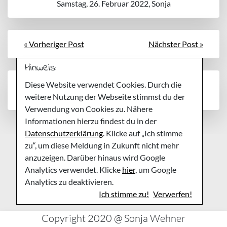
Samstag, 26. Februar 2022, Sonja
« Vorheriger Post
Nächster Post »
Hinweis:
Noch keine Kommentare
Diese Website verwendet Cookies. Durch die
weitere Nutzung der Webseite stimmst du der
Verwendung von Cookies zu. Nähere
Informationen hierzu findest du in der
Datenschutzerklärung
. Klicke auf „Ich stimme
zu“, um diese Meldung in Zukunft nicht mehr
anzuzeigen. Darüber hinaus wird Google
Analytics verwendet. Klicke
hier
, um Google
Analytics zu deaktivieren.
Ich stimme zu!
Verwerfen!
Copyright 2020 @ Sonja Wehner