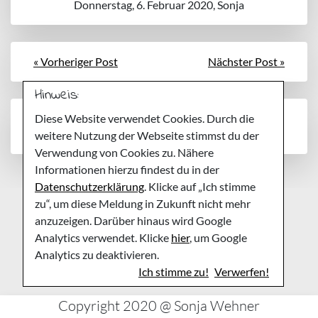
Donnerstag, 6. Februar 2020, Sonja
« Vorheriger Post
Nächster Post »
Hinweis:
Noch keine Kommentare
Diese Website verwendet Cookies. Durch die
weitere Nutzung der Webseite stimmst du der
Verwendung von Cookies zu. Nähere
Informationen hierzu findest du in der
Datenschutzerklärung
. Klicke auf „Ich stimme
zu“, um diese Meldung in Zukunft nicht mehr
anzuzeigen. Darüber hinaus wird Google
Analytics verwendet. Klicke
hier
, um Google
Analytics zu deaktivieren.
Ich stimme zu!
Verwerfen!
Copyright 2020 @ Sonja Wehner