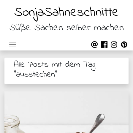
SonjaSahneschnitte
Süße Sachen selber machen
Alle Posts mit dem Tag
"ausstechen"