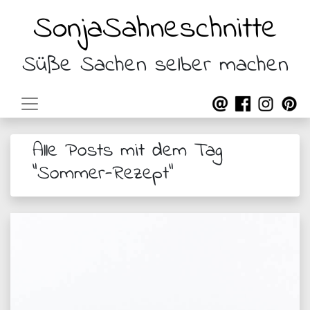
SonjaSahneschnitte
Süße Sachen selber machen
Alle Posts mit dem Tag
"Sommer-Rezept"