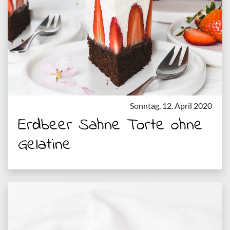
Sonntag, 12. April 2020
Erdbeer Sahne Torte ohne
Gelatine