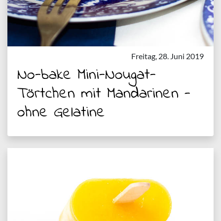
Freitag, 28. Juni 2019
No-bake Mini-Nougat-
Törtchen mit Mandarinen -
ohne Gelatine