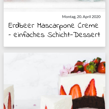
Montag, 20. April 2020
Erdbeer Mascarpone Creme
– einfaches Schicht-Dessert