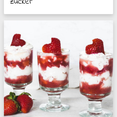
Zucker