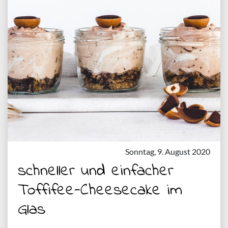
Sonntag, 9. August 2020
schneller und einfacher
Toffifee-Cheesecake im
Glas