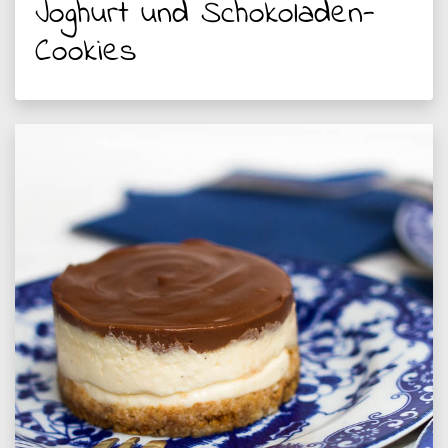
Joghurt und Schokoladen-
Cookies