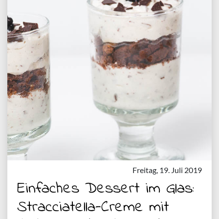
Freitag, 19. Juli 2019
Einfaches Dessert im Glas:
Stracciatella-Creme mit