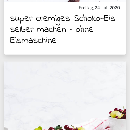
Freitag, 24. Juli 2020
super cremiges Schoko-Eis
selber machen – ohne
Eismaschine