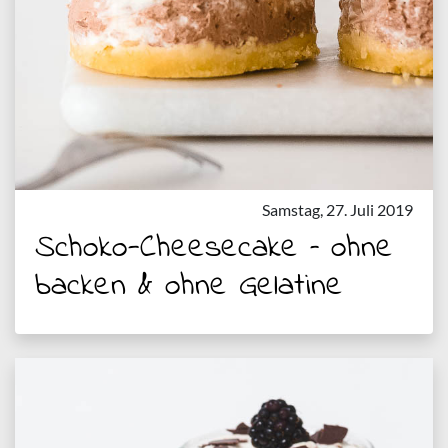
Samstag, 27. Juli 2019
Schoko-Cheesecake – ohne
backen & ohne Gelatine