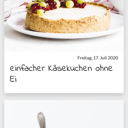
Freitag, 17. Juli 2020
einfacher Käsekuchen ohne
Ei