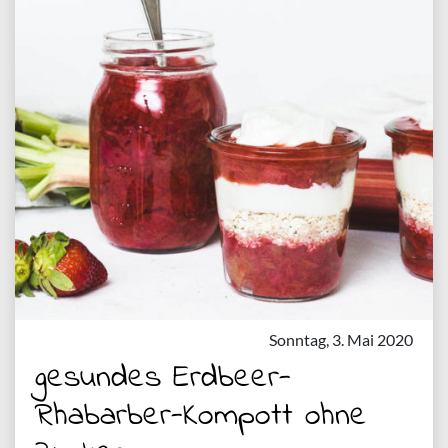
Sonntag, 3. Mai 2020
gesundes Erdbeer-
Rhabarber-Kompott ohne