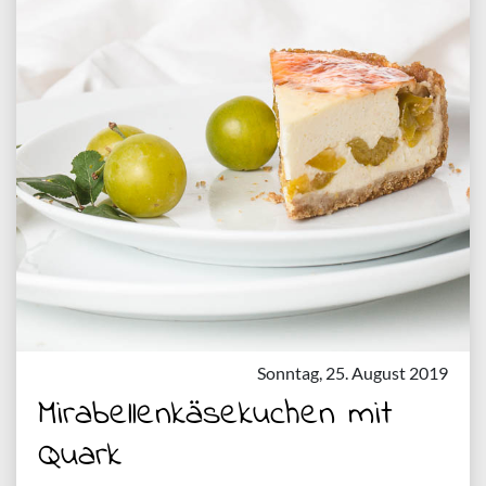
Sonntag, 25. August 2019
Mirabellenkäsekuchen mit
Quark