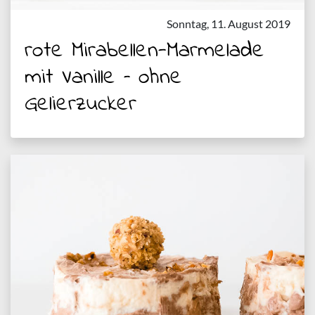
Sonntag, 11. August 2019
rote Mirabellen-Marmelade
mit Vanille – ohne
Gelierzucker