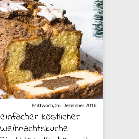
Mittwoch, 26. Dezember 2018
einfacher köstlicher
Weihnachtskuche: