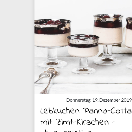
Donnerstag, 19. Dezember 2019
Lebkuchen Panna-Cotta
mit Zimt-Kirschen –