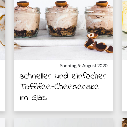
Sonntag, 9. August 2020
schneller und einfacher
Toffifee-Cheesecake
im Glas