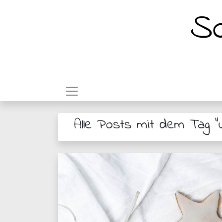
So
Alle Posts mit dem Tag "