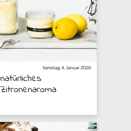
Samstag, 4. Januar 2020
natürliches
Zitronenaroma