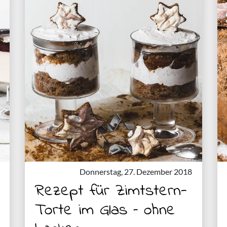
Donnerstag, 27. Dezember 2018
Rezept für Zimtstern-
Torte im Glas – ohne