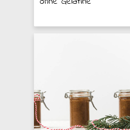
ohne Gelatine