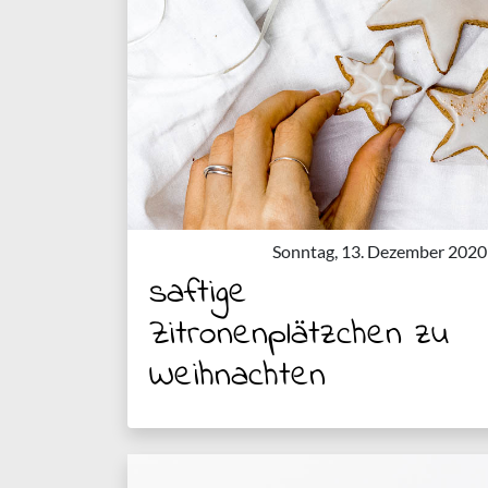
Sonntag, 13. Dezember 2020
saftige
Zitronenplätzchen zu
Weihnachten