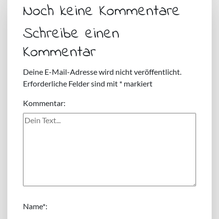
Noch keine Kommentare
Schreibe einen
Kommentar
Deine E-Mail-Adresse wird nicht veröffentlicht.
Erforderliche Felder sind mit
*
markiert
Kommentar:
Name
*: