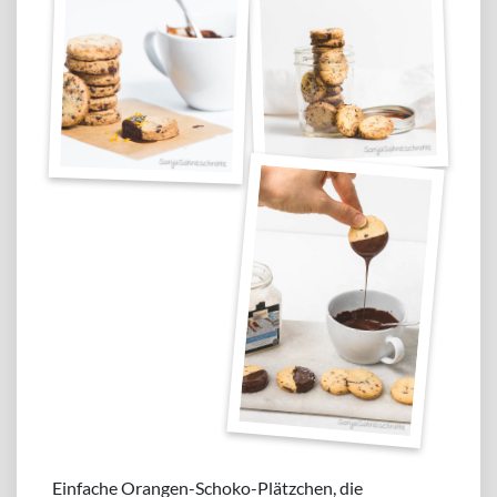
Einfache Orangen-Schoko-Plätzchen, die