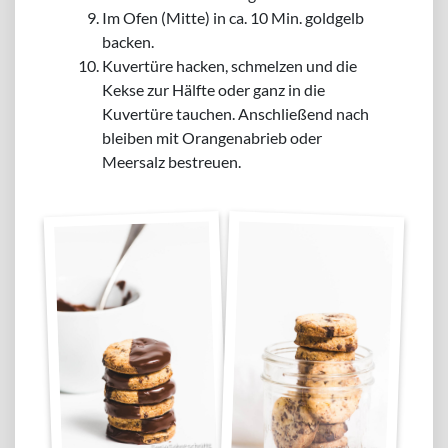
Im Ofen (Mitte) in ca. 10 Min. goldgelb
backen.
Kuvertüre hacken, schmelzen und die
Kekse zur Hälfte oder ganz in die
Kuvertüre tauchen. Anschließend nach
bleiben mit Orangenabrieb oder
Meersalz bestreuen.