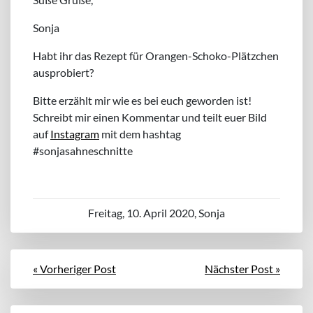
Sonja
Habt ihr das Rezept für Orangen-Schoko-Plätzchen
ausprobiert?
Bitte erzählt mir wie es bei euch geworden ist!
Schreibt mir einen Kommentar und teilt euer Bild
auf
Instagram
mit dem hashtag
#sonjasahneschnitte
Freitag, 10. April 2020, Sonja
« Vorheriger Post
Nächster Post »