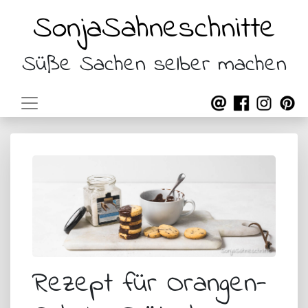
SonjaSahneschnitte
Süße Sachen selber machen
Rezept für Orangen-