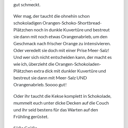
gut schmeckt.
Wer mag, der taucht die ohnehin schon
schokoladigen Orangen-Schoko-Shortbread-
Plätzchen noch in dunkle Kuvertüre und bestreut
sie dann mit noch etwas Orangenabrieb, um den
Geschmack nach frischer Orange zu intensivieren.
Oder veredelt sie doch mit einer Prise Meer-Salz!
Und wer sich nicht entscheiden kann, der macht es
wie ich, überzieht die Orangen-Schokoladen-
Plätzchen extra dick mit dunkler Kuvertüre und
bestreut sie dann mit Meer-Salz UND
Orangenabrieb. Soooo gut!
Oder ihr taucht die Kekse komplett in Schokolade,
mummelt euch unter dicke Decken auf die Couch
und ihr seid bestens für das Warten auf den
Frühling gerüstet.
Süße Grüße,