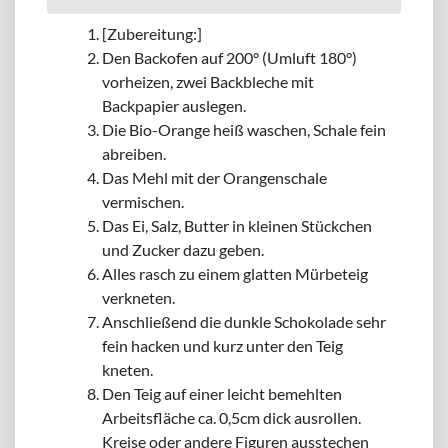
[Zubereitung:]
Den Backofen auf 200° (Umluft 180°)
vorheizen, zwei Backbleche mit
Backpapier auslegen.
Die Bio-Orange heiß waschen, Schale fein
abreiben.
Das Mehl mit der Orangenschale
vermischen.
Das Ei, Salz, Butter in kleinen Stückchen
und Zucker dazu geben.
Alles rasch zu einem glatten Mürbeteig
verkneten.
Anschließend die dunkle Schokolade sehr
fein hacken und kurz unter den Teig
kneten.
Den Teig auf einer leicht bemehlten
Arbeitsfläche ca. 0,5cm dick ausrollen.
Kreise oder andere Figuren ausstechen