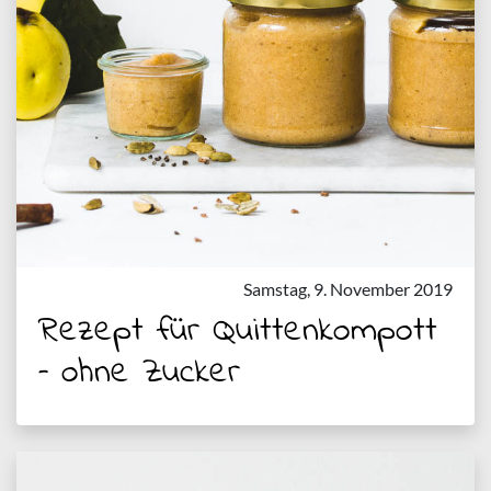
Samstag, 9. November 2019
Rezept für Quittenkompott
– ohne Zucker