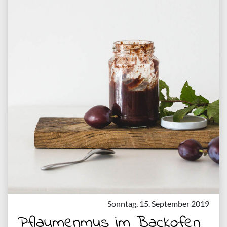
Sonntag, 15. September 2019
Pflaumenmus im Backofen