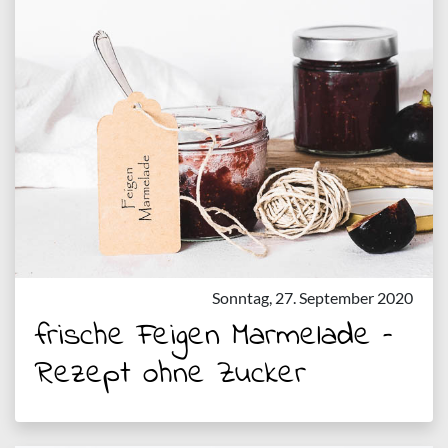
Sonntag, 27. September 2020
frische Feigen Marmelade –
Rezept ohne Zucker