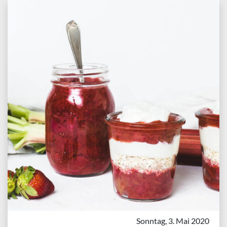
Sonntag, 3. Mai 2020