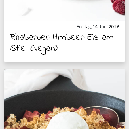
Freitag, 14. Juni 2019
Rhabarber-Himbeer-Eis am
Stiel (vegan)