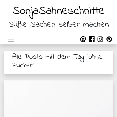
SonjaSahneschnitte
Süße Sachen selber machen
Alle Posts mit dem Tag "ohne
Zucker"