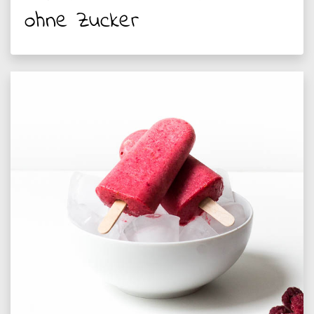
ohne Zucker