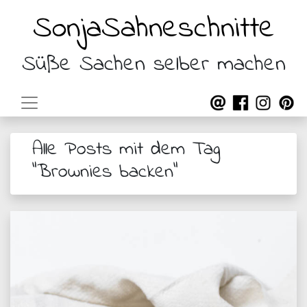
SonjaSahneschnitte
Süße Sachen selber machen
Alle Posts mit dem Tag
"Brownies backen"