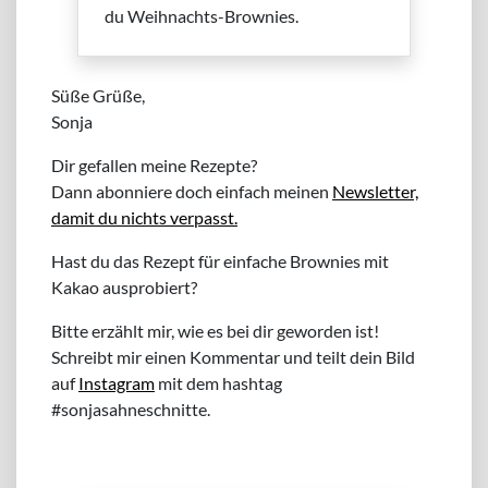
du Weihnachts-Brownies.
Süße Grüße,
Sonja
Dir gefallen meine Rezepte?
Dann abonniere doch einfach meinen
Newsletter,
damit du nichts verpasst.
Hast du das Rezept für einfache Brownies mit
Kakao ausprobiert?
Bitte erzählt mir, wie es bei dir geworden ist!
Schreibt mir einen Kommentar und teilt dein Bild
auf
Instagram
mit dem hashtag
#sonjasahneschnitte.