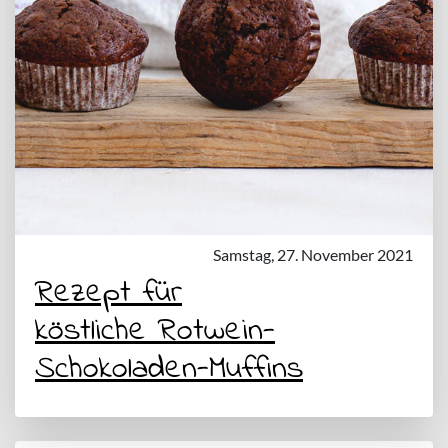
Samstag, 27. November 2021
Rezept für
köstliche Rotwein-
Schokoladen-Muffins