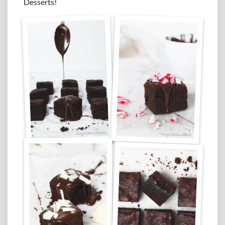
Desserts!