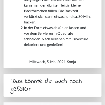
kann man den übrigen Teig in kleine
Backförmchen füllen. Die Backzeit
verkürzt sich dann etwas.) und ca. 30 Min.
backen.
In der Form etwas abkühlen lassen und
vor dem Servieren in Quadrate
schneiden. Nach belieben mit Kuvertüre
dekoriere und genießen!
Mittwoch, 5. Mai 2021, Sonja
Das könnte dir auch noch
gefallen: