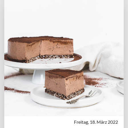
Freitag, 18. März 2022