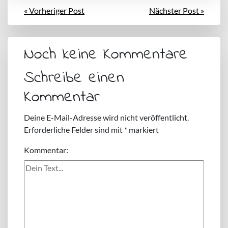
« Vorheriger Post
Nächster Post »
Noch keine Kommentare
Schreibe einen
Kommentar
Deine E-Mail-Adresse wird nicht veröffentlicht.
Erforderliche Felder sind mit
*
markiert
Kommentar: