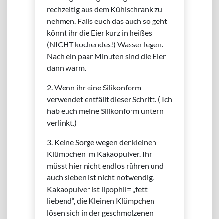
rechzeitig aus dem Kühlschrank zu
nehmen. Falls euch das auch so geht
könnt ihr die Eier kurz in heißes
(NICHT kochendes!) Wasser legen.
Nach ein paar Minuten sind die Eier
dann warm.
2. Wenn ihr eine Silikonform
verwendet entfällt dieser Schritt. ( Ich
hab euch meine Silikonform untern
verlinkt.)
3. Keine Sorge wegen der kleinen
Klümpchen im Kakaopulver. Ihr
müsst hier nicht endlos rühren und
auch sieben ist nicht notwendig.
Kakaopulver ist lipophil= „fett
liebend“, die Kleinen Klümpchen
lösen sich in der geschmolzenen