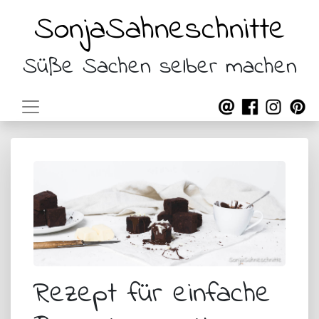
SonjaSahneschnitte
Süße Sachen selber machen
Rezept für einfache