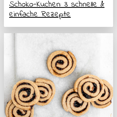
Schoko-Kuchen: 3 schnelle &
einfache Rezepte