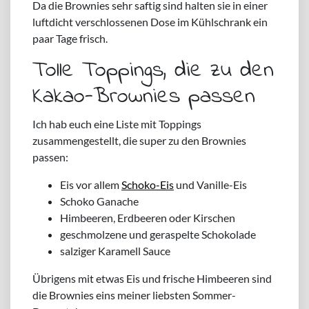
Da die Brownies sehr saftig sind halten sie in einer
luftdicht verschlossenen Dose im Kühlschrank ein
paar Tage frisch.
Tolle Toppings, die zu den
Kakao-Brownies passen
Ich hab euch eine Liste mit Toppings
zusammengestellt, die super zu den Brownies
passen:
Eis vor allem
Schoko-Eis
und Vanille-Eis
Schoko Ganache
Himbeeren, Erdbeeren oder Kirschen
geschmolzene und geraspelte Schokolade
salziger Karamell Sauce
Übrigens mit etwas Eis und frische Himbeeren sind
die Brownies eins meiner liebsten Sommer-