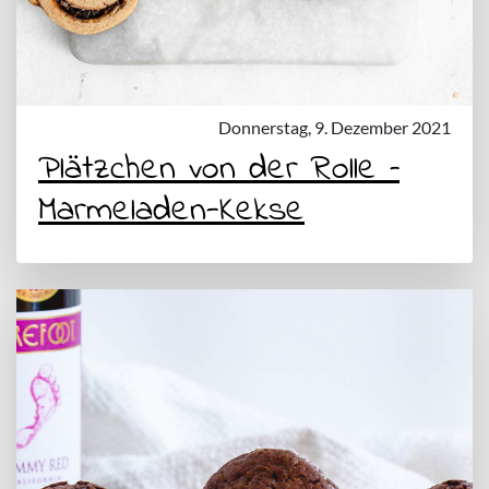
Donnerstag, 9. Dezember 2021
Plätzchen von der Rolle –
Marmeladen-Kekse