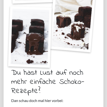
Du hast Lust auf noch
mehr einfache Schoko-
Rezepte?
Dan schau doch mal hier vorbei: