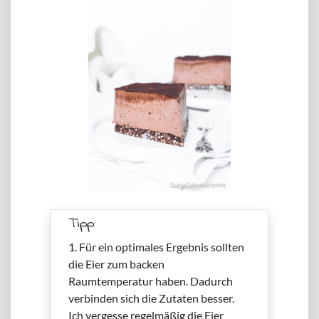
Tipp:
1. Für ein optimales Ergebnis sollten
die Eier zum backen
Raumtemperatur haben. Dadurch
verbinden sich die Zutaten besser.
Ich vergesse regelmäßig die Eier