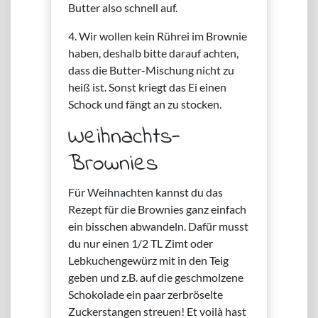
Butter also schnell auf.
4. Wir wollen kein Rührei im Brownie
haben, deshalb bitte darauf achten,
dass die Butter-Mischung nicht zu
heiß ist. Sonst kriegt das Ei einen
Schock und fängt an zu stocken.
Weihnachts-
Brownies
Für Weihnachten kannst du das
Rezept für die Brownies ganz einfach
ein bisschen abwandeln. Dafür musst
du nur einen 1/2 TL Zimt oder
Lebkuchengewürz mit in den Teig
geben und z.B. auf die geschmolzene
Schokolade ein paar zerbröselte
Zuckerstangen streuen! Et voilà hast