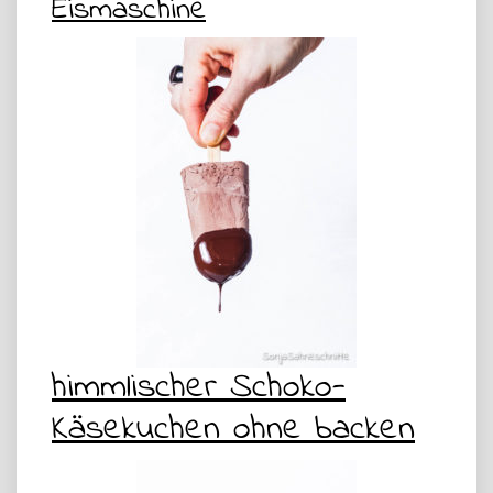
Eismaschine
himmlischer Schoko-
Käsekuchen ohne backen