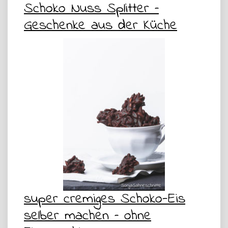
Schoko Nuss Splitter –
Geschenke aus der Küche
super cremiges Schoko-Eis
selber machen – ohne