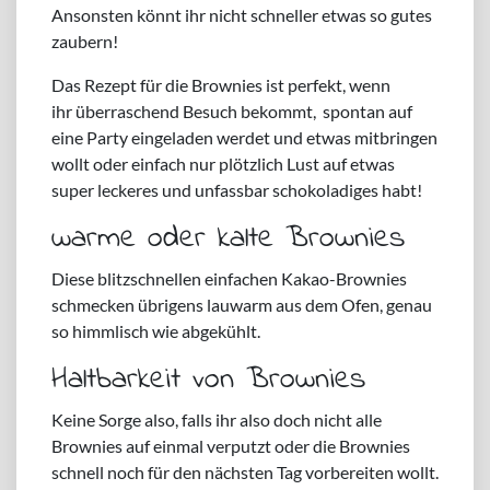
Ansonsten könnt ihr nicht schneller etwas so gutes
zaubern!
Das Rezept für die Brownies ist perfekt, wenn
ihr überraschend Besuch bekommt, spontan auf
eine Party eingeladen werdet und etwas mitbringen
wollt oder einfach nur plötzlich Lust auf etwas
super leckeres und unfassbar schokoladiges habt!
warme oder kalte Brownies
Diese blitzschnellen einfachen Kakao-Brownies
schmecken übrigens lauwarm aus dem Ofen, genau
so himmlisch wie abgekühlt.
Haltbarkeit von Brownies
Keine Sorge also, falls ihr also doch nicht alle
Brownies auf einmal verputzt oder die Brownies
schnell noch für den nächsten Tag vorbereiten wollt.