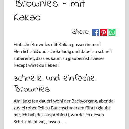
Brownies – mit
Kakao
Share:
Einfache Brownies mit Kakao passen immer!
Herrlich süß und schokoladig und dabei so schnell
zubereitet, dass es kaum zu glauben ist. Dieses
Rezept wirst du lieben!
schnelle und einfache
Brownies
Am längsten dauert wohl der Backvorgang, aber da
zuviel roher Teil zu Bauchschmerzen führt (glaubt
mir, ich hab das ausprobiert), würde ich diesen
Schritt nicht weg lassen… .