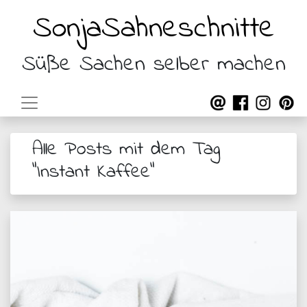
SonjaSahneschnitte
Süße Sachen selber machen
Alle Posts mit dem Tag
"Instant Kaffee"