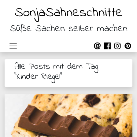
SonjaSahneschnitte
Süße Sachen selber machen
Alle Posts mit dem Tag
"Kinder Riegel"