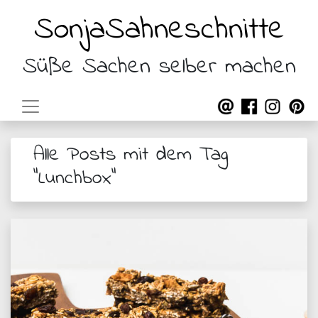
SonjaSahneschnitte
Süße Sachen selber machen
Alle Posts mit dem Tag
"Lunchbox"