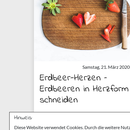
Samstag, 21. März 2020
Erdbeer-Herzen –
Erdbeeren in Herzform
schneiden
Hinweis:
Diese Website verwendet Cookies. Durch die weitere Nutz