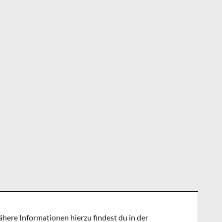
ere Informationen hierzu findest du in der