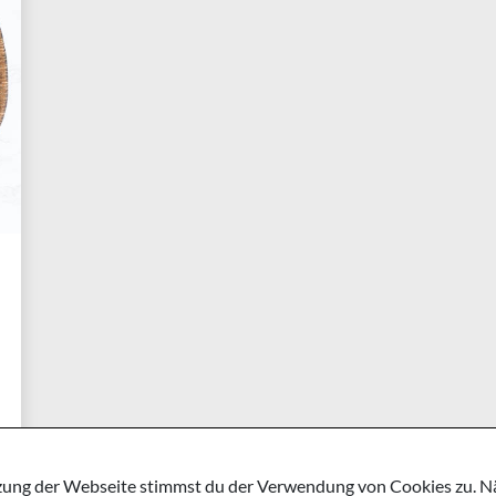
ung der Webseite stimmst du der Verwendung von Cookies zu. Näh