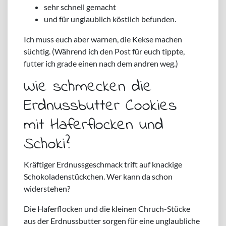
sehr schnell gemacht
und für unglaublich köstlich befunden.
Ich muss euch aber warnen, die Kekse machen
süchtig. (Während ich den Post für euch tippte,
futter ich grade einen nach dem andren weg.)
Wie schmecken die
Erdnussbutter Cookies
mit Haferflocken und
Schoki?
Kräftiger Erdnussgeschmack trift auf knackige
Schokoladenstückchen. Wer kann da schon
widerstehen?
Die Haferflocken und die kleinen Chruch-Stücke
aus der Erdnussbutter sorgen für eine unglaubliche