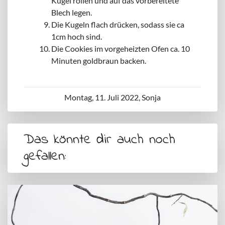
Kugel rollen und auf das vorbereitete
Blech legen.
Die Kugeln flach drücken, sodass sie ca
1cm hoch sind.
Die Cookies im vorgeheizten Ofen ca. 10
Minuten goldbraun backen.
Montag, 11. Juli 2022, Sonja
Das könnte dir auch noch
gefallen: