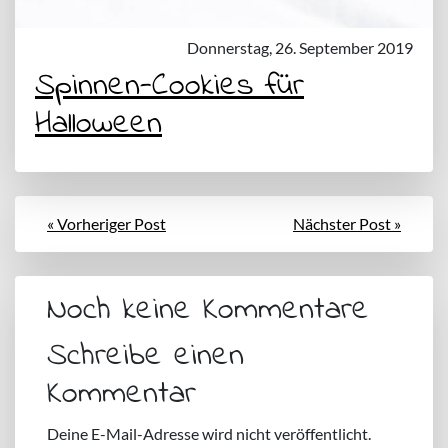
Donnerstag, 26. September 2019
Spinnen-Cookies für
Halloween
« Vorheriger Post
Nächster Post »
Noch keine Kommentare
Schreibe einen
Kommentar
Deine E-Mail-Adresse wird nicht veröffentlicht.