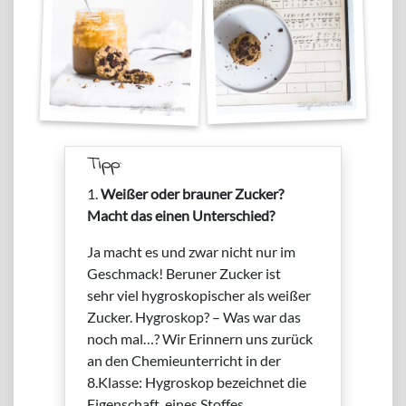
Tipp:
1.
Weißer oder brauner Zucker?
Macht das einen Unterschied?
Ja macht es und zwar nicht nur im
Geschmack! Beruner Zucker ist
sehr viel hygroskopischer als weißer
Zucker. Hygroskop? – Was war das
noch mal…? Wir Erinnern uns zurück
an den Chemieunterricht in der
8.Klasse: Hygroskop bezeichnet die
Eigenschaft eines Stoffes