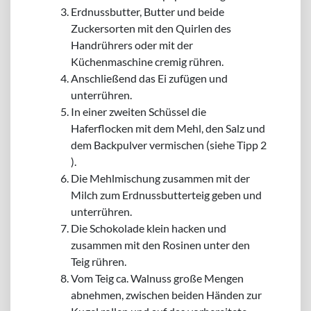
Erdnussbutter, Butter und beide
Zuckersorten mit den Quirlen des
Handrührers oder mit der
Küchenmaschine cremig rühren.
Anschließend das Ei zufügen und
unterrühren.
In einer zweiten Schüssel die
Haferflocken mit dem Mehl, den Salz und
dem Backpulver vermischen (siehe Tipp 2
).
Die Mehlmischung zusammen mit der
Milch zum Erdnussbutterteig geben und
unterrühren.
Die Schokolade klein hacken und
zusammen mit den Rosinen unter den
Teig rühren.
Vom Teig ca. Walnuss große Mengen
abnehmen, zwischen beiden Händen zur