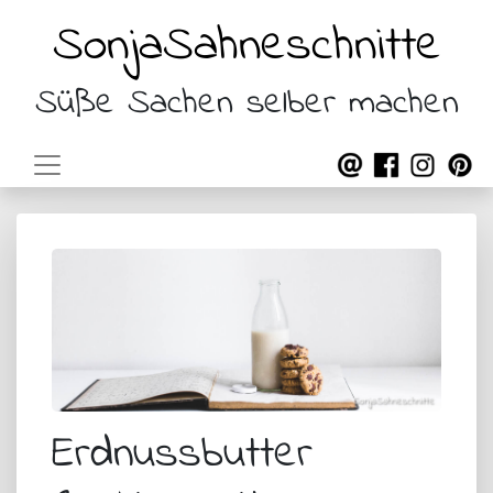
SonjaSahneschnitte
Süße Sachen selber machen
Erdnussbutter