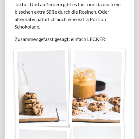
Textur. Und außerdem gibt es hier und da noch ein
bisschen extra Süße durch die Rosinen. Oder
alternativ natürlich auch eine extra Portion
Schokolade.
Zusammengefasst gesagt: einfach LECKER!