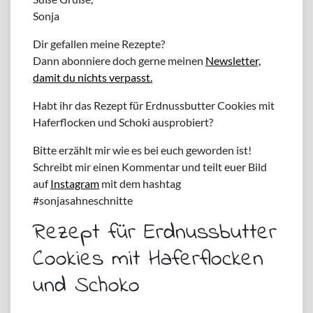
Sonja
Dir gefallen meine Rezepte?
Dann abonniere doch gerne meinen
Newsletter,
damit du nichts verpasst.
Habt ihr das Rezept für Erdnussbutter Cookies mit
Haferflocken und Schoki ausprobiert?
Bitte erzählt mir wie es bei euch geworden ist!
Schreibt mir einen Kommentar und teilt euer Bild
auf
Instagram
mit dem hashtag
#sonjasahneschnitte
Rezept für Erdnussbutter
Cookies mit Haferflocken
und Schoko