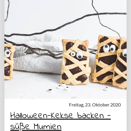
Freitag, 23. Oktober 2020
Halloween-Kekse backen -
süße Mumien