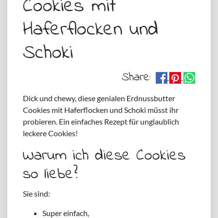
Cookies mit
Haferflocken und
Schoki
Share:
Dick und chewy, diese genialen Erdnussbutter
Cookies mit Haferflocken und Schoki müsst ihr
probieren. Ein einfaches Rezept für unglaublich
leckere Cookies!
Warum ich diese Cookies
so liebe?
Sie sind:
Super einfach,