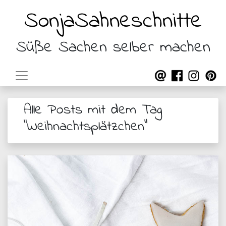
SonjaSahneschnitte
Süße Sachen selber machen
Alle Posts mit dem Tag
"Weihnachtsplätzchen"