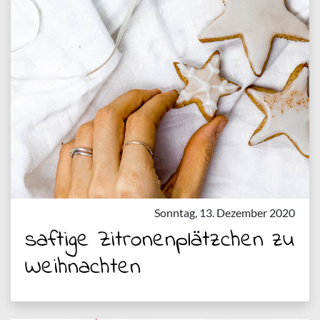
Sonntag, 13. Dezember 2020
saftige Zitronenplätzchen zu
Weihnachten