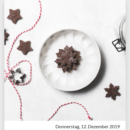
Donnerstag, 12. Dezember 2019