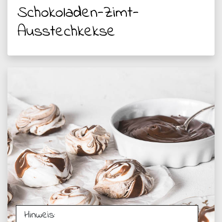
Schokoladen-Zimt-
Ausstechkekse
Hinweis: