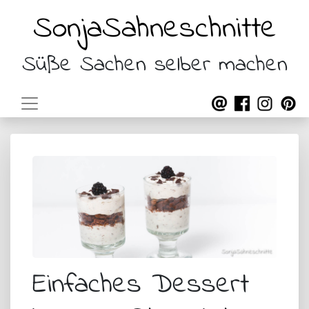
SonjaSahneschnitte
Süße Sachen selber machen
Einfaches Dessert