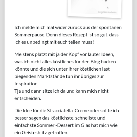
Ich melde mich mal wider zurück aus der spontanen
Sommerpause. Denn dieses Rezept ist so gut, dass
ich es unbedingt mit euch teilen muss!
Meistens platzt mit ja der Kopf vor lauter Ideen,
was ich nicht alles köstliches für den Blog backen
könnte und die sich unter ihrer köstlichen last
biegenden Marktstände tun ihr übriges zur
Inspiration.
Tja und dann sitze ich da und kann mich nicht
entscheiden.
Die Idee für die Stracciatella-Creme oder sollte ich
besser sagen das köstlichste, schnellste und
einfachste Sommer -Dessert im Glas hat mich wie
ein Geistesblitz getroffen.