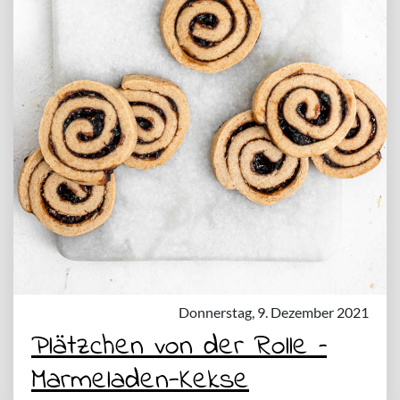
Donnerstag, 9. Dezember 2021
Plätzchen von der Rolle –
Marmeladen-Kekse