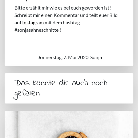
Bitte erzählt mir wie es bei euch geworden ist!
Schreibt mir einen Kommentar und teilt euer Bild
auf
Instagram
mit dem hashtag
#sonjasahneschnitte !
Donnerstag, 7. Mai 2020, Sonja
Das könnte dir auch noch
gefallen: