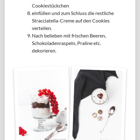
Cookiestückchen
einfüllen und zum Schluss die restliche
Stracciatella-Creme auf den Cookies
verteilen.
Nach belieben mit frischen Beeren,
Schokoladenraspeln, Praline etc.
dekorieren.