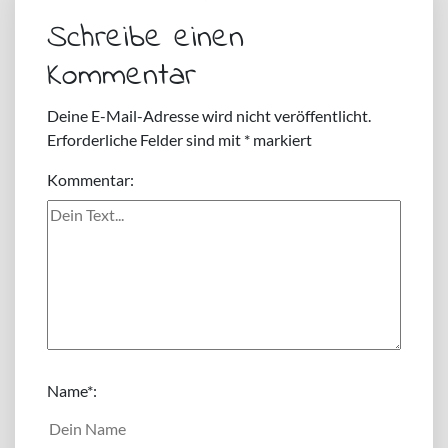
Schreibe einen
Kommentar
Deine E-Mail-Adresse wird nicht veröffentlicht.
Erforderliche Felder sind mit
*
markiert
Kommentar:
Name
*: