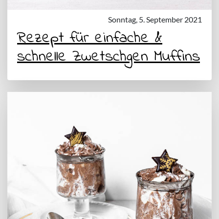
Sonntag, 5. September 2021
Rezept für einfache &
schnelle Zwetschgen Muffins