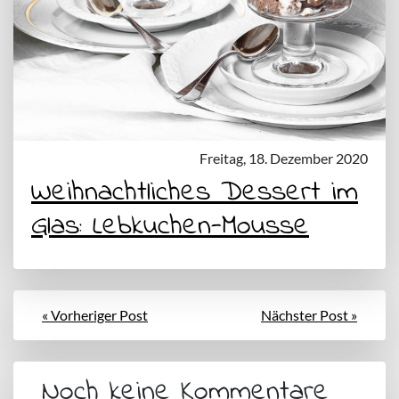
Freitag, 18. Dezember 2020
Weihnachtliches Dessert im
Glas: Lebkuchen-Mousse
« Vorheriger Post
Nächster Post »
Noch keine Kommentare