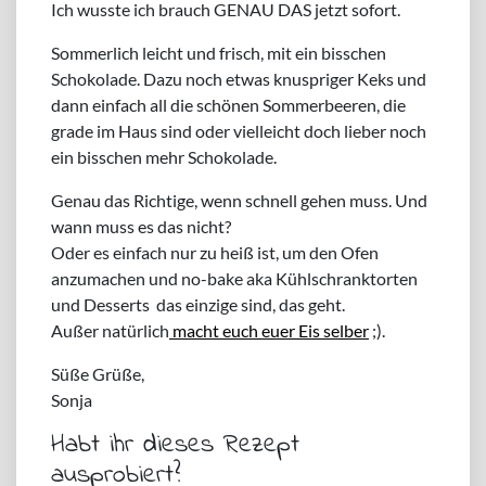
Ich wusste ich brauch GENAU DAS jetzt sofort.
Sommerlich leicht und frisch, mit ein bisschen
Schokolade. Dazu noch etwas knuspriger Keks und
dann einfach all die schönen Sommerbeeren, die
grade im Haus sind oder vielleicht doch lieber noch
ein bisschen mehr Schokolade.
Genau das Richtige, wenn schnell gehen muss. Und
wann muss es das nicht?
Oder es einfach nur zu heiß ist, um den Ofen
anzumachen und no-bake aka Kühlschranktorten
und Desserts das einzige sind, das geht.
Außer natürlich
macht euch euer Eis selber
;).
Süße Grüße,
Sonja
Habt ihr dieses Rezept
ausprobiert?