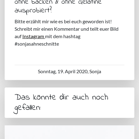
ohne backen & ohne Gelatine
ausprobiert?
Bitte erzählt mir wie es bei euch geworden ist!
Schreibt mir einen Kommentar und teilt euer Bild
auf
Instagram
mit dem hashtag
#sonjasahneschnitte
Sonntag, 19. April 2020, Sonja
Das könnte dir auch noch
gefallen: