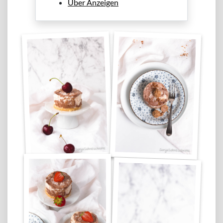
Über Anzeigen