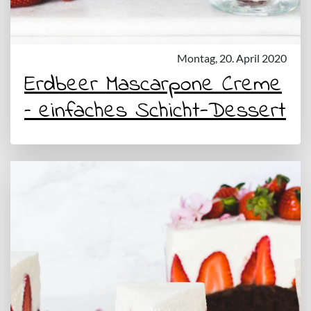
Montag, 20. April 2020
Erdbeer Mascarpone Creme
– einfaches Schicht-Dessert