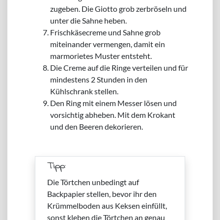
zugeben. Die Giotto grob zerbröseln und
unter die Sahne heben.
Frischkäsecreme und Sahne grob
miteinander vermengen, damit ein
marmorietes Muster entsteht.
Die Creme auf die Ringe verteilen und für
mindestens 2 Stunden in den
Kühlschrank stellen.
Den Ring mit einem Messer lösen und
vorsichtig abheben. Mit dem Krokant
und den Beeren dekorieren.
Tipp:
Die Törtchen unbedingt auf
Backpapier stellen, bevor ihr den
Krümmelboden aus Keksen einfüllt,
sonst kleben die Törtchen an genau