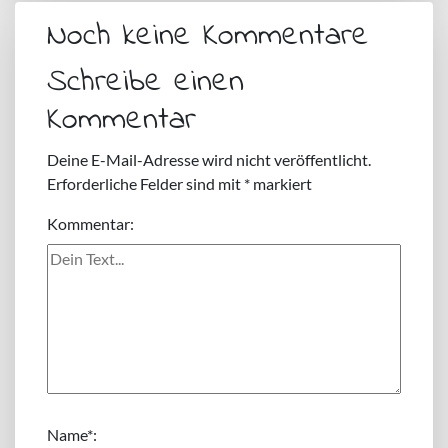
Noch keine Kommentare
Schreibe einen
Kommentar
Deine E-Mail-Adresse wird nicht veröffentlicht.
Erforderliche Felder sind mit
*
markiert
Kommentar:
Name
*: