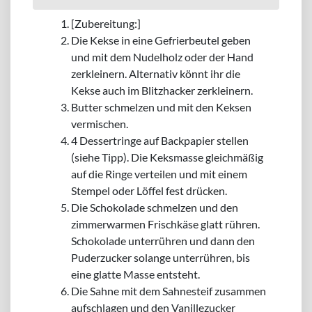
[Zubereitung:]
Die Kekse in eine Gefrierbeutel geben
und mit dem Nudelholz oder der Hand
zerkleinern. Alternativ könnt ihr die
Kekse auch im Blitzhacker zerkleinern.
Butter schmelzen und mit den Keksen
vermischen.
4 Dessertringe auf Backpapier stellen
(siehe Tipp). Die Keksmasse gleichmäßig
auf die Ringe verteilen und mit einem
Stempel oder Löffel fest drücken.
Die Schokolade schmelzen und den
zimmerwarmen Frischkäse glatt rühren.
Schokolade unterrühren und dann den
Puderzucker solange unterrühren, bis
eine glatte Masse entsteht.
Die Sahne mit dem Sahnesteif zusammen
aufschlagen und den Vanillezucker