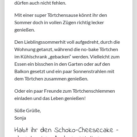
dürfen auch nicht fehlen.
Mit einer super Törtchensause könnt ihr den
Sommer doch in vollen Zügen richtig lecker
genießen.
Den Lieblingssommerhit voll aufgedreht, durch die
Wohnung getanzt, während die no-bake Törtchen
im Kühlschrank „gebacken“ werden. Vielleicht zum
Essen ein bisschen in den Garten oder auf den
Balkon gesetzt und ein paar Sonnenstrahlen mit
dem Törtchen zusammen genießen.
Oder ein paar Freunde zum Törtchenschlemmen
einladen und das Leben genießen!
Süße Grüße,
Sonja
Habt ihr den Schoko-Cheesecake –