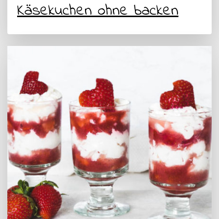
Käsekuchen ohne backen