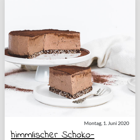
Montag, 1. Juni 2020
himmlischer Schoko-