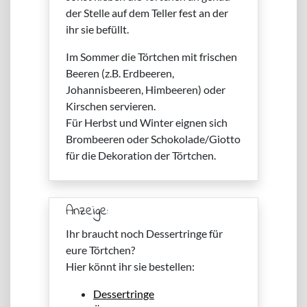
der Stelle auf dem Teller fest an der
ihr sie befüllt.
Im Sommer die Törtchen mit frischen
Beeren (z.B. Erdbeeren,
Johannisbeeren, Himbeeren) oder
Kirschen servieren.
Für Herbst und Winter eignen sich
Brombeeren oder Schokolade/Giotto
für die Dekoration der Törtchen.
Anzeige:
Ihr braucht noch Dessertringe für
eure Törtchen?
Hier könnt ihr sie bestellen:
Dessertringe