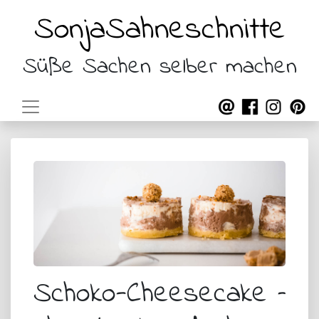
SonjaSahneschnitte
Süße Sachen selber machen
Schoko-Cheesecake –