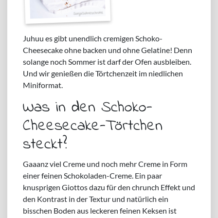
Juhuu es gibt unendlich cremigen Schoko-
Cheesecake ohne backen und ohne Gelatine! Denn
solange noch Sommer ist darf der Ofen ausbleiben.
Und wir genießen die Törtchenzeit im niedlichen
Miniformat.
Was in den Schoko-
Cheesecake-Törtchen
steckt?
Gaaanz viel Creme und noch mehr Creme in Form
einer feinen Schokoladen-Creme. Ein paar
knusprigen Giottos dazu für den chrunch Effekt und
den Kontrast in der Textur und natürlich ein
bisschen Boden aus leckeren feinen Keksen ist