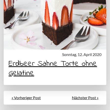
Sonntag, 12. April 2020
Erdbeer Sahne Torte ohne
Gelatine
« Vorheriger Post
Nächster Post »