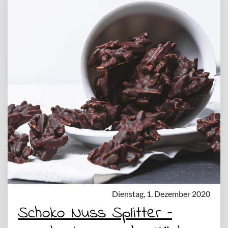
Dienstag, 1. Dezember 2020
Schoko Nuss Splitter –