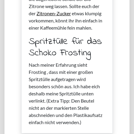
Zitrone weg lassen. Sollte euch der
der
Zitronen-Zucker
etwas klumpig
vorkommen, könnt ihr ihn einfach in
einer Kaffeemühle fein mahlen.
Spritztülle für das
Schoko Frosting
Nach meiner Erfahrung sieht
Frosting , dass mit einer großen
Spritztülle aufgetragen wird
besonders schön aus. Ich habe eich
deshalb meine Spritztülle unten
verlinkt. (Extra Tipp: Den Beutel
nicht an der markierten Stelle
abschneiden und den Plastikaufsatz
einfach nicht verwenden.)