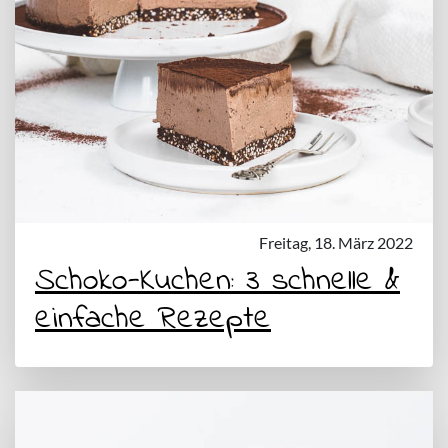
Freitag, 18. März 2022
Schoko-Kuchen: 3 schnelle &
einfache Rezepte