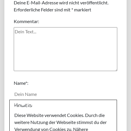
Deine E-Mail-Adresse wird nicht veröffentlicht.
Erforderliche Felder sind mit
*
markiert
Kommentar:
Name
*:
Hinweis:
E-Mail
*:
Diese Website verwendet Cookies. Durch die
weitere Nutzung der Webseite stimmst du der
Webseite:
Verwendung von Cookies zu. Nähere