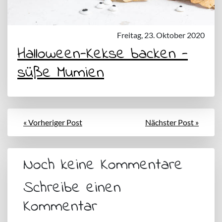
Freitag, 23. Oktober 2020
Halloween-Kekse backen -
süße Mumien
« Vorheriger Post
Nächster Post »
Noch keine Kommentare
Schreibe einen
Kommentar