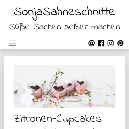
SonjaSahneschnitte
Süße Sachen selber machen
Zitronen-Cupcakes