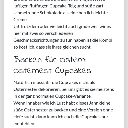
luftigen fluffingen Cupcake-Teig und süße zart
schmelzende Schokolade als eine herrlich leichte
Creme.
Ja! Trotzdem oder vielleicht auch grade weil wir es
hier mit zwei so verschiedenen
Geschmacksrichtungen zu tun haben ist die Kombi
so köstlich, dass sie ihres gleichen sucht.
Backen für Ostern:
Osternest Cupcakes
Natürlich musst ihr die Cupcakes nicht als
Osternester dekorieren, bei uns gibt es sie meistens
in der ganz normalen Cupcake-Variante.
Wenn ihr aber wie ich Lust habt dieses Jahr kleine
süße Osternester zu backen und eine Version ohne
Hefe sucht, dann kann ich euch die Cupcakes nur
empfehlen.