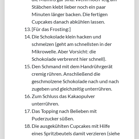
Stäbchen klebt lieber noch ein paar
Minuten länger backen. Die fertigen
Cupcakes danach abkühlen lassen.
[Für das Frosting:]
Die Schokolade klein hacken und
schmelzen (geht am schnellsten in der
Mikrowelle. Aber Vorsicht: die
Schokolade verbrennt hier schnell).
Den Schmand mit dem Handrührgerät
cremig rühren. Anschließend die
geschmolzene Schokolade nach und nach
zugeben und gleichzeitig unterrühren.
Zum Schluss das Kakaopulver
unterrühren.
Das Topping nach Belieben mit
Puderzucker süßen.
Die ausgekühlten Cupcakes mit Hilfe
eines Spritzbeutels damit verzieren (siehe