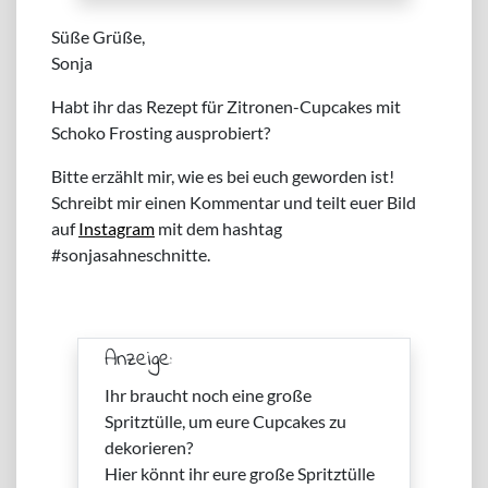
Süße Grüße,
Sonja
Habt ihr das Rezept für Zitronen-Cupcakes mit
Schoko Frosting ausprobiert?
Bitte erzählt mir, wie es bei euch geworden ist!
Schreibt mir einen Kommentar und teilt euer Bild
auf
Instagram
mit dem hashtag
#sonjasahneschnitte.
Anzeige:
Ihr braucht noch eine große
Spritztülle, um eure Cupcakes zu
dekorieren?
Hier könnt ihr eure große Spritztülle