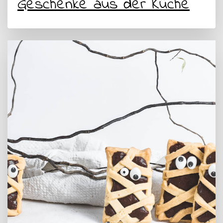
Geschenke aus der Küche