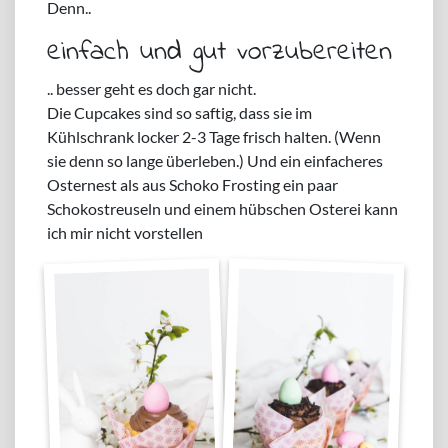
Denn..
einfach und gut vorzubereiten
.. besser geht es doch gar nicht.
Die Cupcakes sind so saftig, dass sie im
Kühlschrank locker 2-3 Tage frisch halten. (Wenn
sie denn so lange überleben.) Und ein einfacheres
Osternest als aus Schoko Frosting ein paar
Schokostreuseln und einem hübschen Osterei kann
ich mir nicht vorstellen