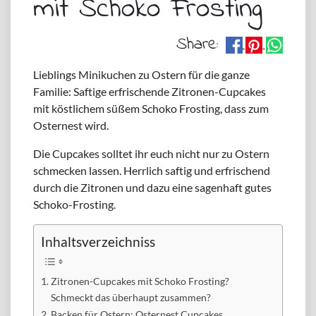
mit Schoko Frosting
Share:
Lieblings Minikuchen zu Ostern für die ganze
Familie: Saftige erfrischende Zitronen-Cupcakes
mit köstlichem süßem Schoko Frosting, dass zum
Osternest wird.
Die Cupcakes solltet ihr euch nicht nur zu Ostern
schmecken lassen. Herrlich saftig und erfrischend
durch die Zitronen und dazu eine sagenhaft gutes
Schoko-Frosting.
Inhaltsverzeichniss
Zitronen-Cupcakes mit Schoko Frosting?
Schmeckt das überhaupt zusammen?
Backen für Ostern: Osternest Cupcakes