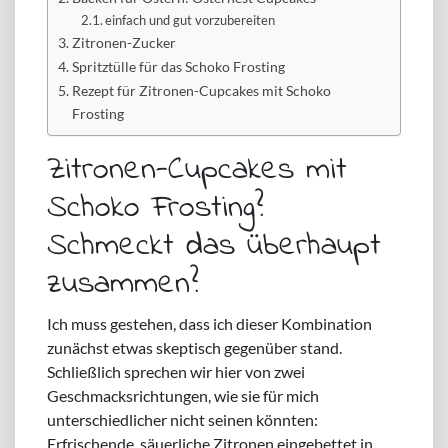
einfach und gut vorzubereiten
Zitronen-Zucker
Spritztülle für das Schoko Frosting
Rezept für Zitronen-Cupcakes mit Schoko
Frosting
Zitronen-Cupcakes mit
Schoko Frosting?
Schmeckt das überhaupt
zusammen?
Ich muss gestehen, dass ich dieser Kombination
zunächst etwas skeptisch gegenüber stand.
Schließlich sprechen wir hier von zwei
Geschmacksrichtungen, wie sie für mich
unterschiedlicher nicht seinen könnten:
Erfrischende, säuerliche Zitronen eingebettet in