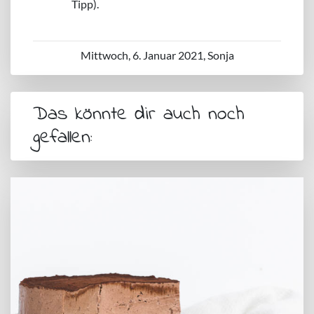
Tipp).
Mittwoch, 6. Januar 2021, Sonja
Das könnte dir auch noch
gefallen: