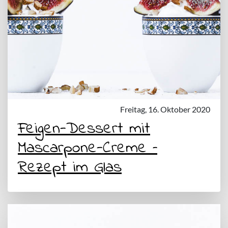
Freitag, 16. Oktober 2020
Feigen-Dessert mit
Mascarpone-Creme –
Rezept im Glas