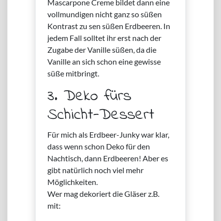
Mascarpone Creme bildet dann eine
vollmundigen nicht ganz so süßen
Kontrast zu sen süßen Erdbeeren. In
jedem Fall solltet ihr erst nach der
Zugabe der Vanille süßen, da die
Vanille an sich schon eine gewisse
süße mitbringt.
3. Deko fürs
Schicht-Dessert
Für mich als Erdbeer-Junky war klar,
dass wenn schon Deko für den
Nachtisch, dann Erdbeeren! Aber es
gibt natürlich noch viel mehr
Möglichkeiten.
Wer mag dekoriert die Gläser z.B.
mit: