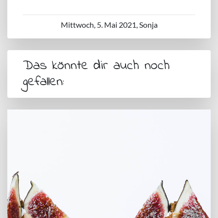
Mittwoch, 5. Mai 2021, Sonja
Das könnte dir auch noch
gefallen: