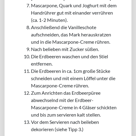
Mascarpone, Quark und Joghurt mit dem
Handrührer gut mit einander verrühren
(ca. 1-2 Minuten).
Anschließend die Vanilleschote
aufschneiden, das Mark herauskratzen
und in die Mascarpone-Creme rühren.
Nach belieben mit Zucker süßen.
Die Erdbeeren waschen und den Stiel
entfernen.
Die Erdbeeren in ca. 1cm große Stücke
schneiden und mit einem Löffel unter die
Mascarpone-Creme rühren.
Zum Anrichten das Erdbeerpüree
abwechselnd mit der Erdbeer-
Mascarpone-Creme in 4 Gläser schickten
und bis zum servieren kalt stellen.
Vor dem Servieren nach beileben
dekorieren (siehe Tipp 3.)