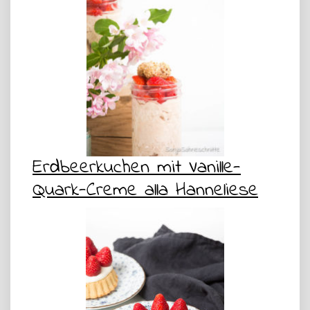
Erdbeerkuchen mit Vanille-
Quark-Creme alla Hanneliese