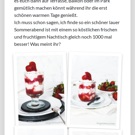
es euch dann auf Terrasse, Balkon oder im Park
gemütlich machen könnt während ihr die erst
schönen warmen Tage genießt.
Ich muss schon sagen, ich finde so ein schöner lauer
Sommerabend ist mit einem so köstlichen frischen
und fruchtigem Nachtisch gleich noch 1000 mal
besser! Was meint ihr?