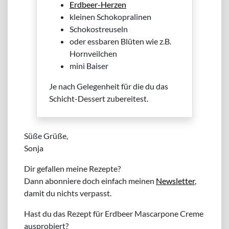
Erdbeer-Herzen
kleinen Schokopralinen
Schokostreuseln
oder essbaren Blüten wie z.B.
Hornveilchen
mini Baiser
Je nach Gelegenheit für die du das
Schicht-Dessert zubereitest.
Süße Grüße,
Sonja
Dir gefallen meine Rezepte?
Dann abonniere doch einfach meinen
Newsletter
,
damit du nichts verpasst.
Hast du das Rezept für Erdbeer Mascarpone Creme
ausprobiert?