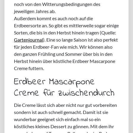
noch von den Witterungsbedingungen des
jeweiligen Jahres ab.
Außerdem kommt es auch noch auf die
Erdbeersorte an. So gibt es mittlerweile sogar einige
Sorten, die bis in den Herbst hinein tragen (Quelle:
Gartenjournal
). Eine so lange Saison ist also perfekt
für jeden Erdbeer-Fan wie mich. Wir können also
den ganzen Frühling und Sommer über bis in den
Herbst hinein über köstliche Erdbeer Mascarpone
Creme futtern.
Erdbeer Mascarpone
Creme für zwischendurch
Die Creme lässt sich aber nicht nur gut vorbereiten
sondern ist auch schnell gemacht. Damit ist sie
wunderbar geeignet sich einfach mal so ein
köstliches kleines Dessert zu gönnen. Mit dem ihr