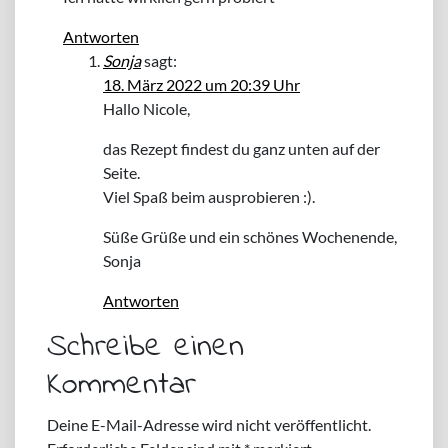
Antworten
Sonja
sagt:
18. März 2022 um 20:39 Uhr
Hallo Nicole,
das Rezept findest du ganz unten auf der
Seite.
Viel Spaß beim ausprobieren :).
Süße Grüße und ein schönes Wochenende,
Sonja
Antworten
Schreibe einen
Kommentar
Deine E-Mail-Adresse wird nicht veröffentlicht.