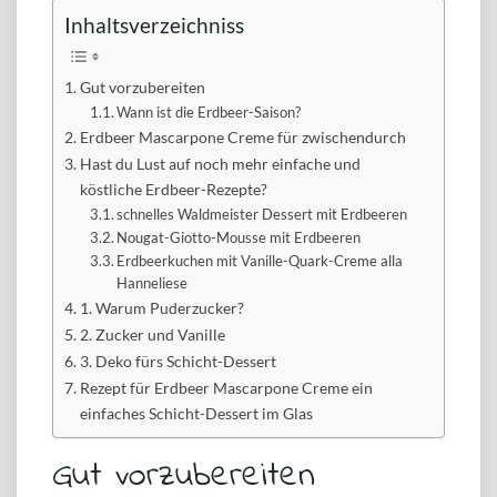
Inhaltsverzeichniss
Gut vorzubereiten
Wann ist die Erdbeer-Saison?
Erdbeer Mascarpone Creme für zwischendurch
Hast du Lust auf noch mehr einfache und
köstliche Erdbeer-Rezepte?
schnelles Waldmeister Dessert mit Erdbeeren
Nougat-Giotto-Mousse mit Erdbeeren
Erdbeerkuchen mit Vanille-Quark-Creme alla
Hanneliese
1. Warum Puderzucker?
2. Zucker und Vanille
3. Deko fürs Schicht-Dessert
Rezept für Erdbeer Mascarpone Creme ein
einfaches Schicht-Dessert im Glas
Gut vorzubereiten