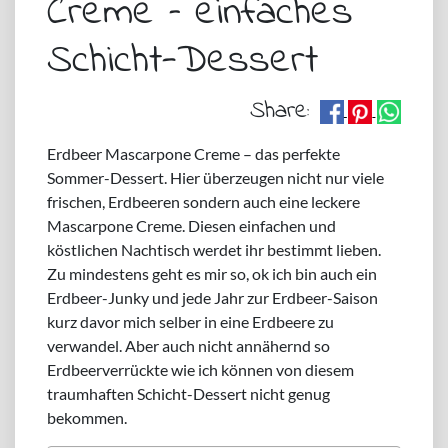
Creme – einfaches
Schicht-Dessert
Share:
Erdbeer Mascarpone Creme – das perfekte
Sommer-Dessert. Hier überzeugen nicht nur viele
frischen, Erdbeeren sondern auch eine leckere
Mascarpone Creme. Diesen einfachen und
köstlichen Nachtisch werdet ihr bestimmt lieben.
Zu mindestens geht es mir so, ok ich bin auch ein
Erdbeer-Junky und jede Jahr zur Erdbeer-Saison
kurz davor mich selber in eine Erdbeere zu
verwandel. Aber auch nicht annähernd so
Erdbeerverrückte wie ich können von diesem
traumhaften Schicht-Dessert nicht genug
bekommen.