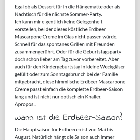
Egal ob als Dessert für in die Hängematte oder als
Nachtisch für die nächste Sommer-Party.
Ich kann mir eigentlich keine Gelegenheit
vorstellen, bei der dieses köstliche Erdbeer
Mascarpone Creme im Glas nicht passen würde.
Schnell für das spontanes Grillen mit Freunden
zusammengerührt. Oder für die Geburtstagsparty
doch schon lieber am Tag zuvor vorbereitet. Aber
auch für den Kindergeburtstag in kleine Weckgläser
gefüllt oder zum Sonntagsbrunch bei der Familie
mitgebracht, diese himmlische Erdbeer Mascarpone
Creme passt einfach die komplette Erdbeer-Saison
lang und ist nicht nur optisch ein Knaller.
Apropos ..
Wann ist die Erdbeer-Saison?
Die Hauptsaison für Erdbeeren ist von Mai bis
August. Natürlich hängt die Saison auch immer