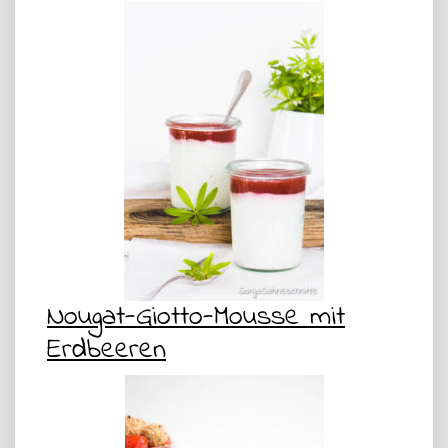
Nougat-Giotto-Mousse mit
Erdbeeren