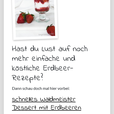
Hast du Lust auf noch
mehr einfache und
köstliche Erdbeer-
Rezepte?
Dann schau doch mal hier vorbei:
schnelles Waldmeister
Dessert mit Erdbeeren