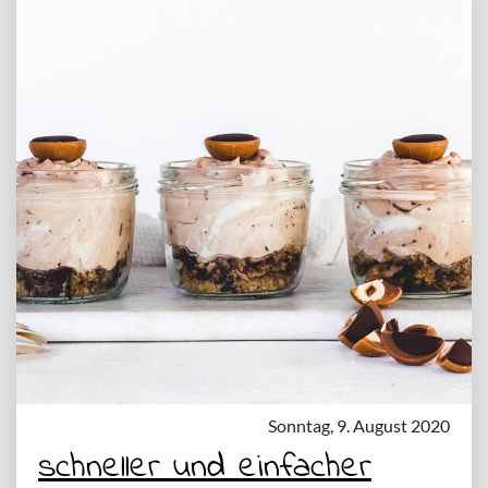
Sonntag, 9. August 2020
schneller und einfacher