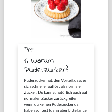
Tipp:
1. Warum
Puderzucker?
Puderzucker hat, den Vorteil, dass es
sich schneller auflöst als normaler
Zucker. Du kannst natürlich auch auf
normalen Zucker zurückgreifen,
wenn du keinen Puderzucker da
haben solltest (dann aber bitte lange