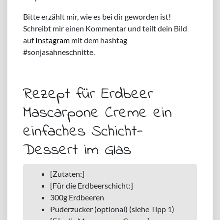
Bitte erzählt mir, wie es bei dir geworden ist!
Schreibt mir einen Kommentar und teilt dein Bild
auf
Instagram
mit dem hashtag
#sonjasahneschnitte.
Rezept für Erdbeer
Mascarpone Creme ein
einfaches Schicht-
Dessert im Glas
[Zutaten:]
[Für die Erdbeerschicht:]
300g Erdbeeren
Puderzucker (optional) (siehe Tipp 1)