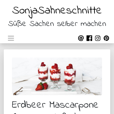
SonjaSahneschnitte
Süße Sachen selber machen
Erdbeer Mascarpone