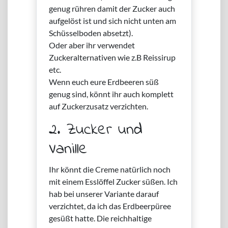
genug rühren damit der Zucker auch
aufgelöst ist und sich nicht unten am
Schüsselboden absetzt).
Oder aber ihr verwendet
Zuckeralternativen wie z.B Reissirup
etc.
Wenn euch eure Erdbeeren süß
genug sind, könnt ihr auch komplett
auf Zuckerzusatz verzichten.
2. Zucker und
Vanille
Ihr könnt die Creme natürlich noch
mit einem Esslöffel Zucker süßen. Ich
hab bei unserer Variante darauf
verzichtet, da ich das Erdbeerpüree
gesüßt hatte. Die reichhaltige