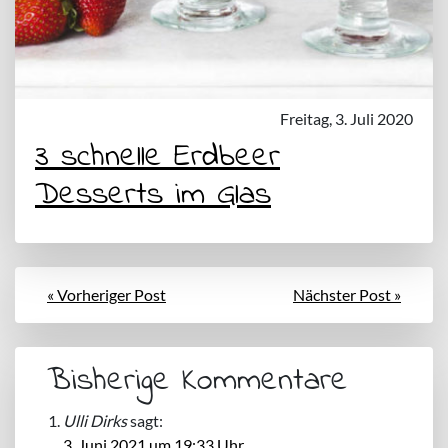
Freitag, 3. Juli 2020
3 schnelle Erdbeer
Desserts im Glas
« Vorheriger Post
Nächster Post »
Bisherige Kommentare
Ulli Dirks
sagt:
3. Juni 2021 um 19:33 Uhr