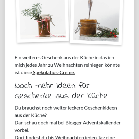
Ein weiteres Geschenk aus der Küche in das ich
mich jedes Jahr zu Weihnachten reinlegen könnte
ist diese
Spekulatius-Creme.
Noch mehr Ideen für
Geschenke aus der Küche
Du brauchst noch weiter leckere Geschenkideen
aus der Küche?
Dan schau doch mal bei Blogger Adventskallender
vorbei.
Dort findest du bis Weihnachten jeden Tag eine