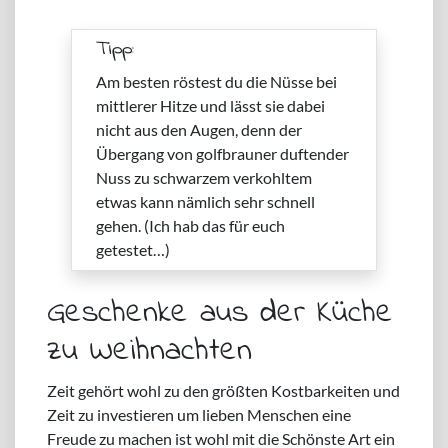
Tipp:
Am besten röstest du die Nüsse bei
mittlerer Hitze und lässt sie dabei
nicht aus den Augen, denn der
Übergang von golfbrauner duftender
Nuss zu schwarzem verkohltem
etwas kann nämlich sehr schnell
gehen. (Ich hab das für euch
getestet…)
Geschenke aus der Küche
zu Weihnachten
Zeit gehört wohl zu den größten Kostbarkeiten und
Zeit zu investieren um lieben Menschen eine
Freude zu machen ist wohl mit die Schönste Art ein