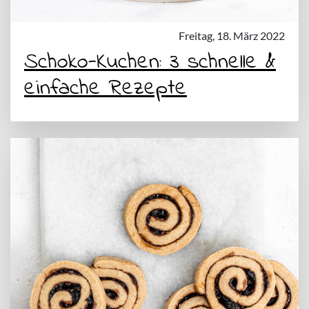
Freitag, 18. März 2022
Schoko-Kuchen: 3 schnelle &
einfache Rezepte