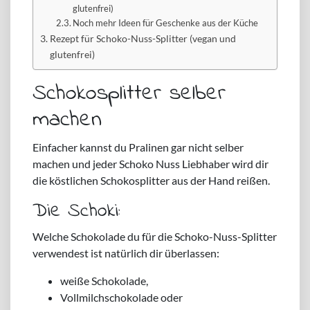
glutenfrei)
Noch mehr Ideen für Geschenke aus der Küche
Rezept für Schoko-Nuss-Splitter (vegan und
glutenfrei)
Schokosplitter selber
machen
Einfacher kannst du Pralinen gar nicht selber
machen und jeder Schoko Nuss Liebhaber wird dir
die köstlichen Schokosplitter aus der Hand reißen.
Die Schoki:
Welche Schokolade du für die Schoko-Nuss-Splitter
verwendest ist natürlich dir überlassen:
weiße Schokolade,
Vollmilchschokolade oder