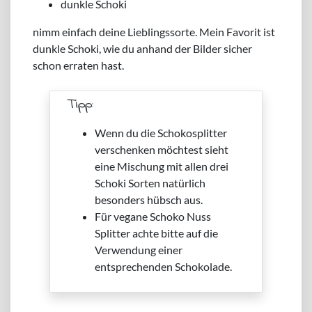
dunkle Schoki
nimm einfach deine Lieblingssorte. Mein Favorit ist
dunkle Schoki, wie du anhand der Bilder sicher
schon erraten hast.
Tipp:
Wenn du die Schokosplitter
verschenken möchtest sieht
eine Mischung mit allen drei
Schoki Sorten natürlich
besonders hübsch aus.
Für vegane Schoko Nuss
Splitter achte bitte auf die
Verwendung einer
entsprechenden Schokolade.