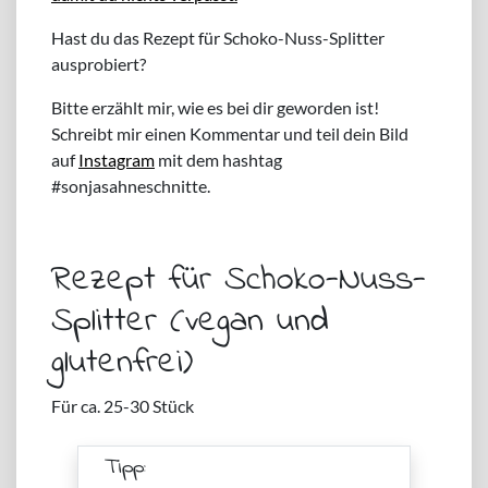
Hast du das Rezept für Schoko-Nuss-Splitter
ausprobiert?
Bitte erzählt mir, wie es bei dir geworden ist!
Schreibt mir einen Kommentar und teil dein Bild
auf
Instagram
mit dem hashtag
#sonjasahneschnitte.
Rezept für Schoko-Nuss-
Splitter (vegan und
glutenfrei)
Für ca. 25-30 Stück
Tipp: