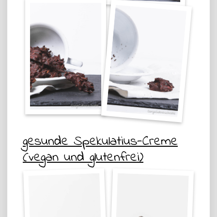
gesunde Spekulatius-Creme
(vegan und glutenfrei)