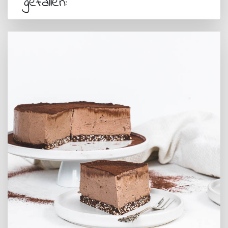
gefallen: