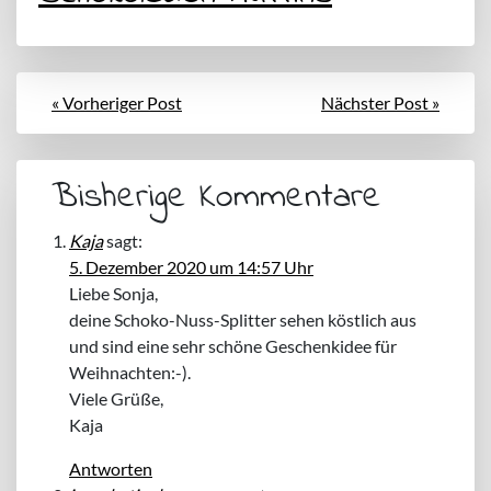
« Vorheriger Post
Nächster Post »
Bisherige Kommentare
Kaja
sagt:
5. Dezember 2020 um 14:57 Uhr
Liebe Sonja,
deine Schoko-Nuss-Splitter sehen köstlich aus
und sind eine sehr schöne Geschenkidee für
Weihnachten:-).
Viele Grüße,
Kaja
Antworten