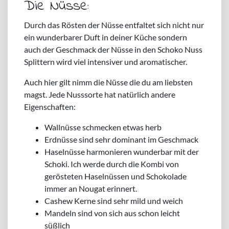
Die Nüsse:
Durch das Rösten der Nüsse entfaltet sich nicht nur
ein wunderbarer Duft in deiner Küche sondern
auch der Geschmack der Nüsse in den Schoko Nuss
Splittern wird viel intensiver und aromatischer.
Auch hier gilt nimm die Nüsse die du am liebsten
magst. Jede Nusssorte hat natürlich andere
Eigenschaften:
Wallnüsse schmecken etwas herb
Erdnüsse sind sehr dominant im Geschmack
Haselnüsse harmonieren wunderbar mit der
Schoki. Ich werde durch die Kombi von
gerösteten Haselnüssen und Schokolade
immer an Nougat erinnert.
Cashew Kerne sind sehr mild und weich
Mandeln sind von sich aus schon leicht
süßlich