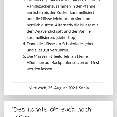
Vanillezucker zusammen in der Pfanne
anrösten bis der Zucker karamellisiert
und die Nüsse leicht braun sind und
herrlich duften. Alternativ die Nüsse mit
dem Agavendicksaft und der Vanille
karamellisieren. (siehe Tipp)
Dann die Nüsse zur Schokolade geben
und alles gut verrühren.
Die Masse mit Teelöffeln als kleine
Häufchen auf Backpapier setzen und fest
werden lassen.
Mittwoch, 25. August 2021, Sonja
Das könnte dir auch noch