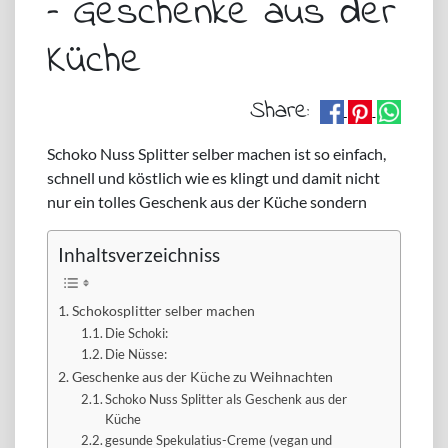
– Geschenke aus der
Küche
Share:
Schoko Nuss Splitter selber machen ist so einfach,
schnell und köstlich wie es klingt und damit nicht
nur ein tolles Geschenk aus der Küche sondern
Inhaltsverzeichniss
Schokosplitter selber machen
Die Schoki:
Die Nüsse:
Geschenke aus der Küche zu Weihnachten
Schoko Nuss Splitter als Geschenk aus der
Küche
gesunde Spekulatius-Creme (vegan und