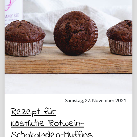
Samstag, 27. November 2021
Rezept für
köstliche Rotwein-
Schokoladen-Muffins