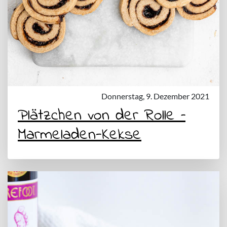
Donnerstag, 9. Dezember 2021
Plätzchen von der Rolle –
Marmeladen-Kekse