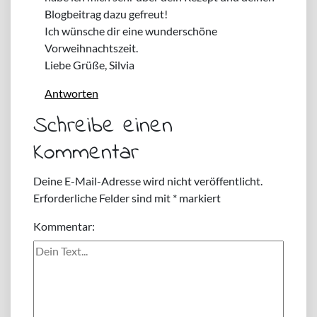
Blogbeitrag dazu gefreut!
Ich wünsche dir eine wunderschöne
Vorweihnachtszeit.
Liebe Grüße, Silvia
Antworten
Schreibe einen
Kommentar
Deine E-Mail-Adresse wird nicht veröffentlicht.
Erforderliche Felder sind mit
*
markiert
Kommentar: