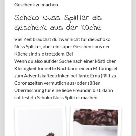
Geschenk zu machen
Schoko Nuss Splitter als
Geschenk aus der Küche
Viel Zeit brauchst du zwar nicht für die Schoko
Nuss Splitter, aber ein super Geschenk aus der
Küche sind sie trotzdem. Bei
Wenn du also auf der Suche nach einer köstlichen
Kleinigkeit für nette Nachbarn, einem Mitbringsel
zum Adventskaffeetrinken bei Tante Erna (fällt zu
Coronazeiten vermutlich aus) oder süßen
Überraschung für eine liebe Freundin bist, dann
solltest du Schoko Nuss Splitter machen.