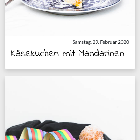
Samstag, 29. Februar 2020
Käsekuchen mit Mandarinen