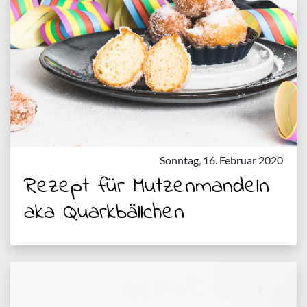
Sonntag, 16. Februar 2020
Rezept für Mutzenmandeln
aka Quarkbällchen