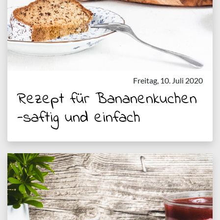
Freitag, 10. Juli 2020
Rezept für Bananenkuchen
-saftig und einfach