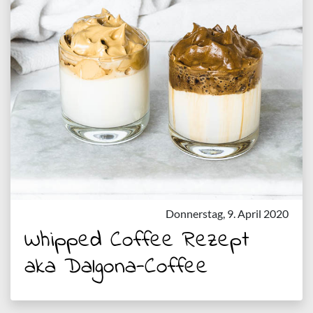
Donnerstag, 9. April 2020
Whipped Coffee Rezept
aka Dalgona-Coffee