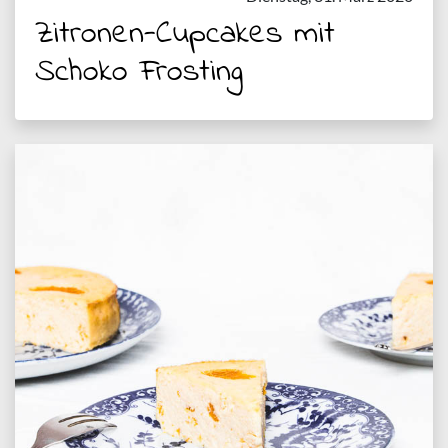
Zitronen-Cupcakes mit
Schoko Frosting