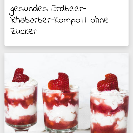
gesundes Erdbeer-
Rhabarber-Kompott ohne
Zucker