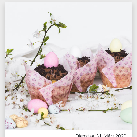
Dienstag, 31. März 2020