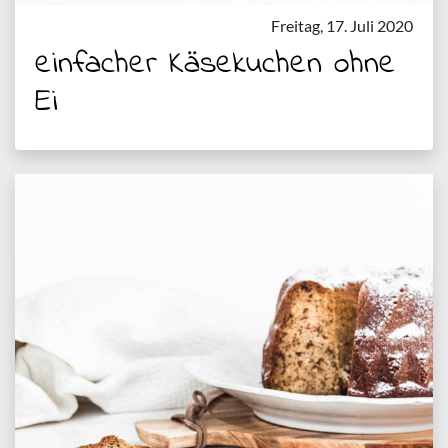
Freitag, 17. Juli 2020
einfacher Käsekuchen ohne
Ei