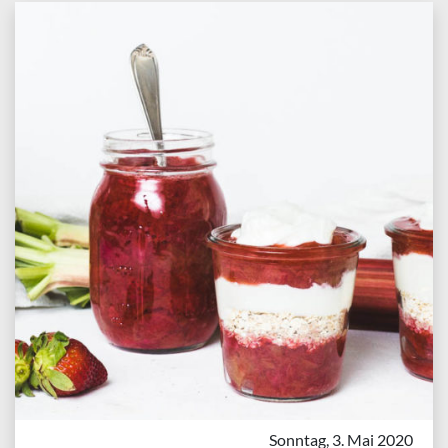
Sonntag, 3. Mai 2020