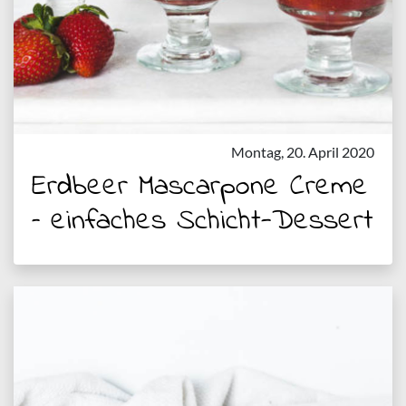
Montag, 20. April 2020
Erdbeer Mascarpone Creme
– einfaches Schicht-Dessert