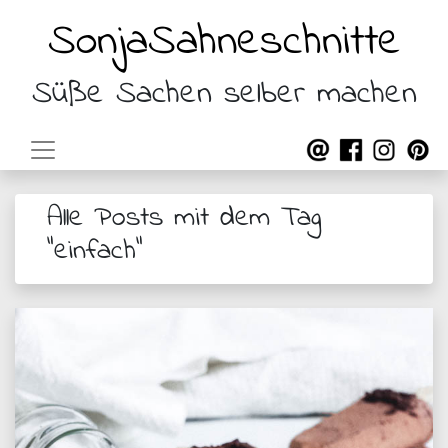
SonjaSahneschnitte
Süße Sachen selber machen
Alle Posts mit dem Tag
"einfach"