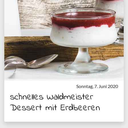
Sonntag, 7. Juni 2020
schnelles Waldmeister
Dessert mit Erdbeeren