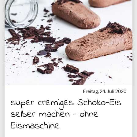
Freitag, 24. Juli 2020
super cremiges Schoko-Eis
selber machen – ohne
Eismaschine