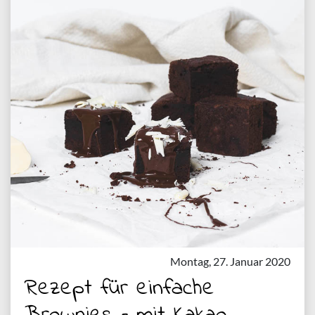
Montag, 27. Januar 2020
Rezept für einfache